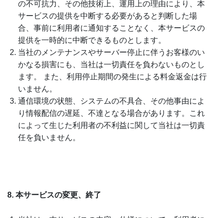
の不可抗力、その他技術上、運用上の理由により、本
サービスの提供を中断する必要があると判断した場
合、事前に利用者に通知することなく、本サービスの
提供を一時的に中断できるものとします。
当社のメンテナンスやサーバー停止に伴うお客様のい
かなる損害にも、当社は一切責任を負わないものとし
ます。 また、利用停止期間の発生による料金返金は行
いません。
通信環境の状態、システムの不具合、その他事由によ
り情報配信の遅延、不達となる場合があります。これ
によって生じた利用者の不利益に関して当社は一切責
任を負いません。
8. 本サービスの変更、終了