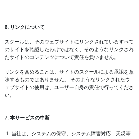
6. リンクについて
スクールは、そのウェブサイトにリンクされているすべて
のサイトを確認したわけではなく、そのようなリンクされ
たサイトのコンテンツについて責任を負いません。
リンクを含めることは、サイトのスクールによる承認を意
味するものではありません。 そのようなリンクされたウ
ェブサイトの使用は、ユーザー自身の責任で行ってくださ
い。
7. 本サービスの中断
当社は、システムの保守、システム障害対応、天災等