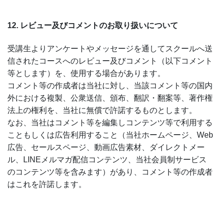
12. レビュー及びコメントのお取り扱いについて
受講生よりアンケートやメッセージを通してスクールへ送
信されたコースへのレビュー及びコメント（以下コメント
等とします）を、使用する場合があります。
コメント等の作成者は当社に対し、当該コメント等の国内
外における複製、公衆送信、頒布、翻訳・翻案等、著作権
法上の権利を、当社に無償で許諾するものとします。
なお、当社はコメント等を編集しコンテンツ等で利用する
こともしくは広告利用すること（当社ホームページ、Web
広告、セールスページ、動画広告素材、ダイレクトメー
ル、LINEメルマガ配信コンテンツ、当社会員制サービス
のコンテンツ等を含みます）があり、コメント等の作成者
はこれを許諾します。