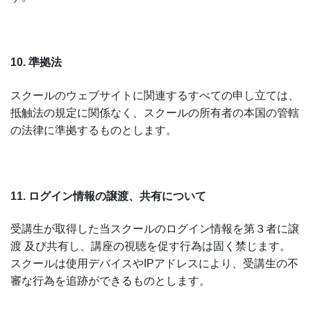
10. 準拠法
スクールのウェブサイトに関連するすべての申し立ては、
抵触法の規定に関係なく、スクールの所有者の本国の管轄
の法律に準拠するものとします。
11. ログイン情報の譲渡、共有について
受講生が取得した当スクールのログイン情報を第３者に譲
渡 及び共有し、講座の視聴を促す行為は固く禁じます。
スクールは使用デバイスやIPアドレスにより、受講生の不
審な行為を追跡ができるものとします。