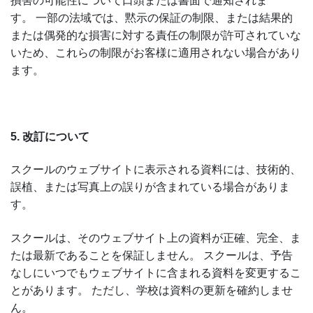
損害の可能性について口頭または書面で通知されま
す。 一部の法域では、黙示の保証の制限、または結果的
または偶発的な損害に対する責任の制限が許可されていな
いため、これらの制限がお客様に適用されない場合があり
ます。
5. 改訂について
スクールのウェブサイトに表示される資料には、技術的、
誤植、または写真上の誤りが含まれている場合がありま
す。
スクールは、そのウェブサイト上の資料が正確、完全、ま
たは最新であることを保証しません。 スクールは、予告
なしにいつでもウェブサイトに含まれる資料を変更するこ
とがあります。 ただし、学校は資料の更新を確約しませ
ん。