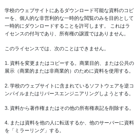
学校のウェブサイトにあるダウンロード可能な資料のコピ
ーを、個人的な非営利的な一時的な閲覧のみを目的として
一時的にダウンロードすることを許可します。 これはラ
イセンスの付与であり、所有権の譲渡ではありません。
このライセンスでは、次のことはできません。
1. 資料を変更またはコピーする。商業目的、または公共の
展示（商業的または非商業的）のために資料を使用する。
2. 学校のウェブサイトに含まれているソフトウェアを逆コ
ンパイルまたはリバースエンジニアリングしようとする。
3. 資料から著作権またはその他の所有権表記を削除する。
4. または資料を他の人に転送するか、他のサーバーに資料
を「ミラーリング」する。