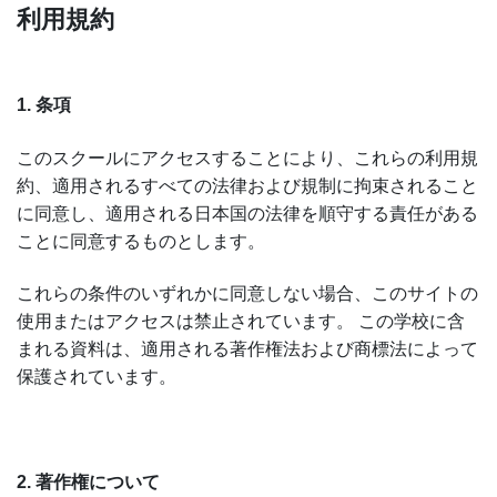
利用規約
1. 条項
このスクールにアクセスすることにより、これらの利用規
約、適用されるすべての法律および規制に拘束されること
に同意し、適用される日本国の法律を順守する責任がある
ことに同意するものとします。
これらの条件のいずれかに同意しない場合、このサイトの
使用またはアクセスは禁止されています。 この学校に含
まれる資料は、適用される著作権法および商標法によって
保護されています。
2. 著作権について