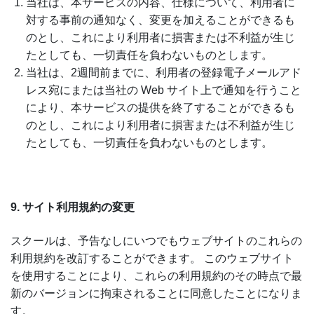
当社は、本サービスの内容、仕様について、利用者に
対する事前の通知なく、変更を加えることができるも
のとし、これにより利用者に損害または不利益が生じ
たとしても、一切責任を負わないものとします。
当社は、2週間前までに、利用者の登録電子メールアド
レス宛にまたは当社の Web サイト上で通知を行うこと
により、本サービスの提供を終了することができるも
のとし、これにより利用者に損害または不利益が生じ
たとしても、一切責任を負わないものとします。
9. サイト利用規約の変更
スクールは、予告なしにいつでもウェブサイトのこれらの
利用規約を改訂することができます。 このウェブサイト
を使用することにより、これらの利用規約のその時点で最
新のバージョンに拘束されることに同意したことになりま
す。