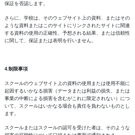
保証を否認します。
さらに、学校は、そのウェブサイト上の資料、またはその
ような資料またはこのサイトにリンクされたサイトに関連
する資料の使用の正確性、予想される結果、または信頼性
に関して、保証または表明を行いません。
4.制限事項
スクールのウェブサイト上の資料の使用または使用不能に
起因するいかなる損害（データまたは利益の損失、または
事業の中断による損害を含むがこれに限定されない）につ
いて、スクールはいかなる場合も責任を負わないものとし
ます。
スクールまたはスクールの認可を受けた者は、そのような